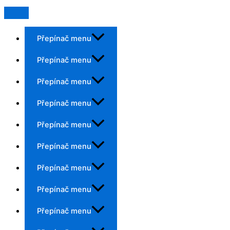
Přepínač menu
Přepínač menu
Přepínač menu
Přepínač menu
Přepínač menu
Přepínač menu
Přepínač menu
Přepínač menu
Přepínač menu