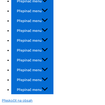
Přepínač menu
Přepínač menu
Přepínač menu
Přepínač menu
Přepínač menu
Přepínač menu
Přepínač menu
Přepínač menu
Přepínač menu
Přepínač menu
Přeskočit na obsah