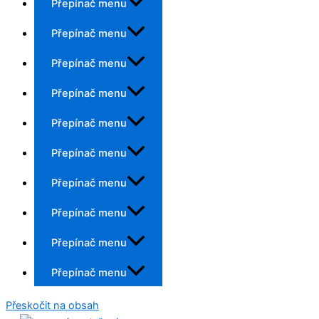
Přepínač menu
Přepínač menu
Přepínač menu
Přepínač menu
Přepínač menu
Přepínač menu
Přepínač menu
Přepínač menu
Přepínač menu
Přepínač menu
Přeskočit na obsah