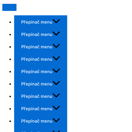
Přepínač menu
Přepínač menu
Přepínač menu
Přepínač menu
Přepínač menu
Přepínač menu
Přepínač menu
Přepínač menu
Přepínač menu