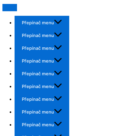
Přepínač menu
Přepínač menu
Přepínač menu
Přepínač menu
Přepínač menu
Přepínač menu
Přepínač menu
Přepínač menu
Přepínač menu