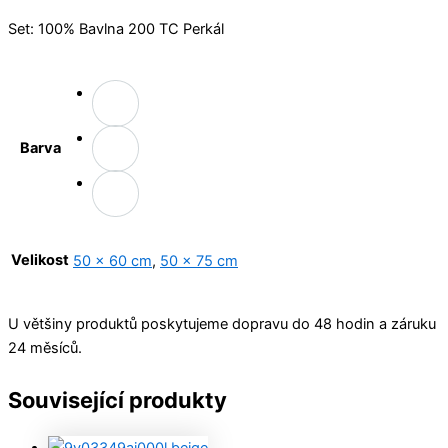
Set: 100% Bavlna 200 TC Perkál
Barva
Velikost
50 x 60 cm
,
50 x 75 cm
U většiny produktů poskytujeme dopravu do 48 hodin a záruku
24 měsíců.
Související produkty