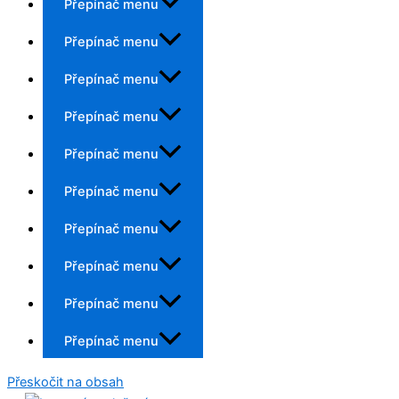
Přepínač menu
Přepínač menu
Přepínač menu
Přepínač menu
Přepínač menu
Přepínač menu
Přepínač menu
Přepínač menu
Přepínač menu
Přepínač menu
Přeskočit na obsah